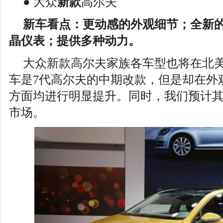
●
大众
新款
高尔夫
新车看点：更动感的外观细节；全新
晶仪表；提供多种动力。
大众新款高尔夫家族各车型也将在北
车是7代高尔夫的中期改款，但是却在外
方面均进行明显提升。同时，我们预计
市场。