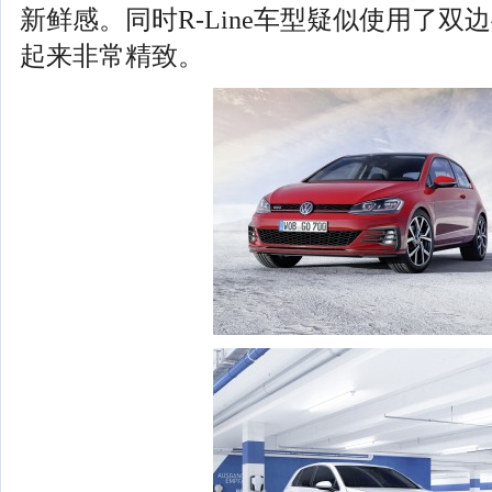
新鲜感。同时R-Line车型疑似使用了
起来非常精致。