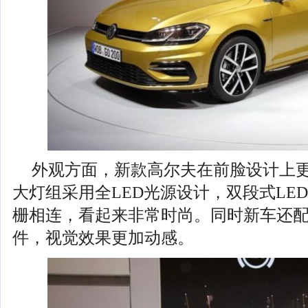
外观方面，新款高尔夫在前脸设计上
大灯组采用全LED光源设计，双段式LE
栅相连，看起来非常时尚。同时新车还配备有
件，视觉效果更加动感。