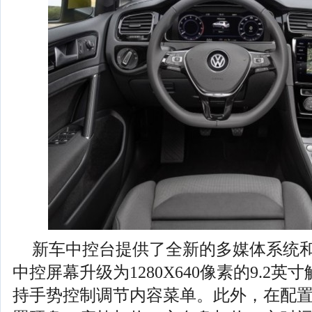
新车中控台提供了全新的多媒体系统
中控屏幕升级为1280X640像素的9.2
持手势控制调节内容菜单。此外，在配