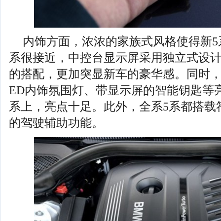
内饰方面，浓浓的家族式风格使得新5
系很接近，中控台显示屏采用独立式设
的搭配，更加突显新车的豪华感。同时，
ED内饰氛围灯、带显示屏的智能钥匙等
系上，亮点十足。此外，全系5系都搭载
的驾驶辅助功能。