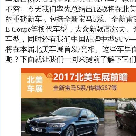
不穷。今天我们率先总结出12款将在北美
的重磅新车，包括全新宝马5系、全新雷
E Coupe等换代车型，大众新款高尔夫
车型，同时还有我们中国品牌中型SUV—
将在本届北美车展首发/亮相。这些车里
呢？下面就让我们一同来提前了解下它