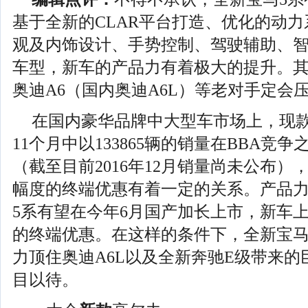
基于全新的CLAR平台打造、优化的动力
观及内饰设计、手势控制、驾驶辅助、
车型，新车的产品力有着极大的提升。其
奥迪A6（国内奥迪A6L）等老对手定会
在国内豪华品牌中大型车市场上，现款宝
11个月中以133865辆的销量在BBA竞
（截至目前2016年12月销量尚未公布
幅度的终端优惠有着一定的关系。产品
5系有望在今年6月国产加长上市，新车
的终端优惠。在这样的条件下，全新宝马
力顶住奥迪A6L以及全新奔驰E级带来
目以待。