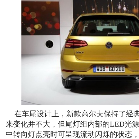
在车尾设计上，新款高尔夫保持了经
来变化并不大，但尾灯组内部的LED光
中转向灯点亮时可呈现流动闪烁的状态