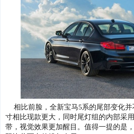
相比前脸，全新宝马5系的尾部变化并
寸相比现款更大，同时尾灯组的内部采用
带，视觉效果更加醒目。值得一提的是，