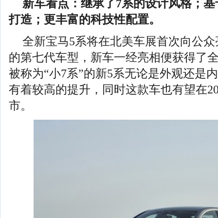
新车看点：继承了7系的设计风格；基
打造；更丰富的科技性配置。
全新宝马5系将在北美车展首次向公众
的第七代车型，新车一经亮相便获得了
被称为“小7系”的新5系无论是外观还是
有着较高的提升，同时这款车也有望在20
市。