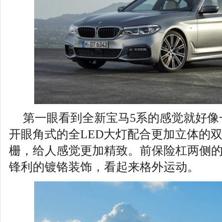
第一眼看到全新宝马5系的感觉就好像
开眼角式的全LED大灯配合更加立体的
栅，给人感觉更加精致。前保险杠两侧的
锋利的镀铬装饰，看起来格外运动。