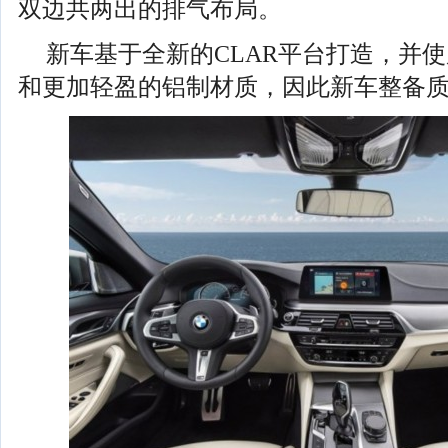
双边共两出的排气布局。
新车基于全新的CLAR平台打造，并
和更加轻盈的铝制材质，因此新车整备质