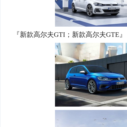
『新款高尔夫GTI；新款高尔夫GTE』