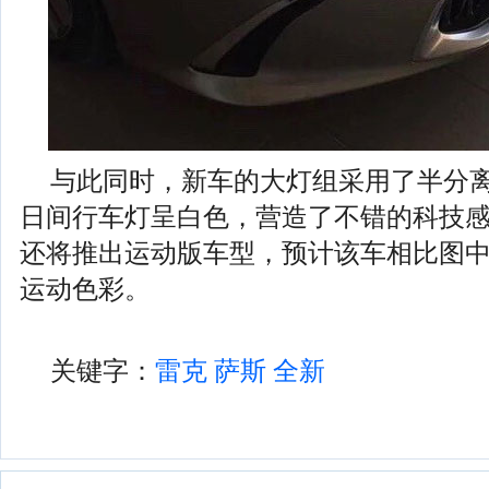
与此同时，新车的大灯组采用了半分离
日间行车灯呈白色，营造了不错的科技感
还将推出运动版车型，预计该车相比图
运动色彩。
关键字：
雷克
萨斯
全新